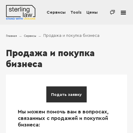
Сервисы
Tools
Цены
Продажа и покупка бизнеса
Главная
Сервисы
Продажа и покупка
бизнеса
Подать заявку
Мы можем помочь вам в вопросах,
связанных с продажей и покупкой
бизнеса: