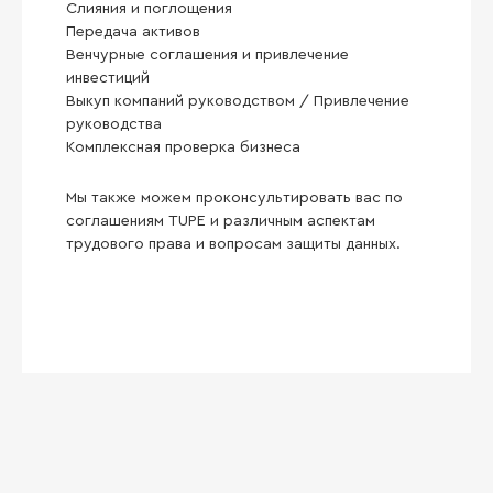
Слияния и поглощения
Передача активов
Венчурные соглашения и привлечение
инвестиций
Выкуп компаний руководством / Привлечение
руководства
Комплексная проверка бизнеса
Мы также можем проконсультировать вас по
соглашениям TUPE и различным аспектам
трудового права и вопросам защиты данных.