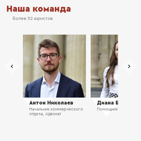
Наша команда
более 52 юристов
Антон Николаев
Диана Бондаре
Начальник коммерческого
Помощник юриста
отдела, Адвокат