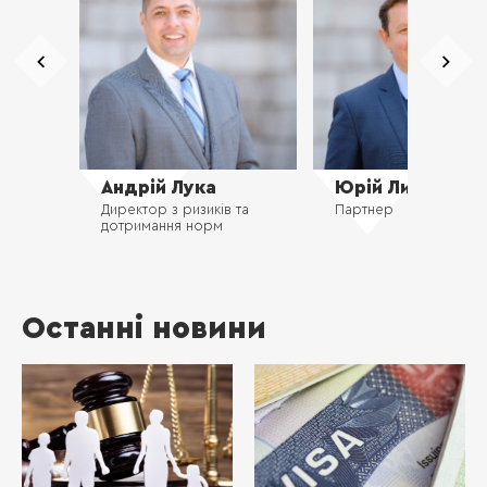
Андрій Лука
Юрій Лисенко
Директор з ризиків та
Партнер
дотримання норм
Останні новини