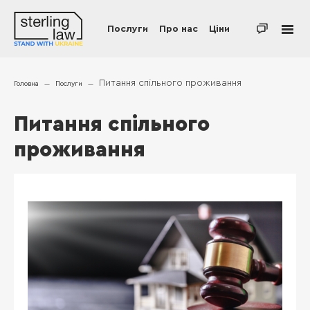
Послуги
Про нас
Ціни
Питання спільного проживання
Головна
Послуги
Питання спільного
проживання