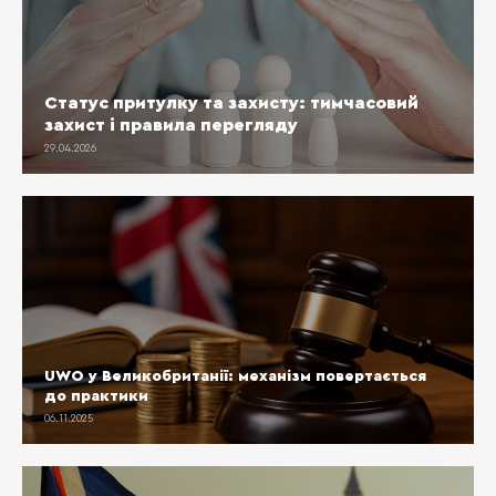
Статус притулку та захисту: тимчасовий
захист і правила перегляду
29.04.2026
UWO у Великобританії: механізм повертається
до практики
06.11.2025