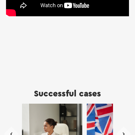
Successful cases