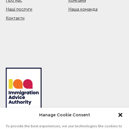
Про нас
Компанія
Наші послуги
Наша команда
Контакти
Manage Cookie Consent
To provide the best experiences, we use technologies like cookies to